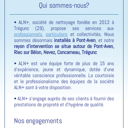
Qui sommes-nous?
• ALN+, société de nettoyage fondée en 2013 à
Trégunc (29), propose ses services aux
professionnels
,
particuliers
et collectivités. Nous
sommes désormais
installés à Pont-Aven
, et notre
rayon d'intervention se situe autour de Pont-Aven,
Riec sur Bélon, Nevez, Concarneau, Trégunc
• ALN+ est une équipe forte de plus de 15 ans
d'expérience, jeune et dynamique, dotée d'une
véritable conscience professionnelle. La courtoisie
et le professionalisme des équipes de la société
ALN+ sont à votre disposition.
• ALN+ s'engage auprès de ses clients à fournir des
prestations de propreté et d'hygiène de qualité.
Nos engagements