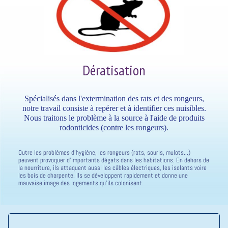
Dératisation
Spécialisés dans l'extermination des rats et des rongeurs,
notre travail consiste à repérer et à identifier ces nuisibles.
Nous traitons le problème à la source à l'aide de produits
rodonticides (contre les rongeurs).
Outre les problèmes d'hygiène, les rongeurs (rats, souris, mulots...)
peuvent provoquer d'importants dégats dans les habitations. En dehors de
la nourriture, ils attaquent aussi les câbles électriques, les isolants voire
les bois de charpente. Ils se développent rapidement et donne une
mauvaise image des logements qu'ils colonisent.