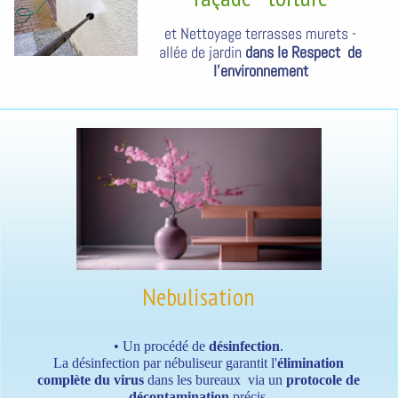
et Nettoyage terrasses murets -
allée de jardin
dans le Respect de
l'environnement
Nebulisation
• Un procédé de
désinfection
.
La désinfection par nébuliseur garantit l'
élimination
complète du virus
dans les bureaux via un
protocole de
décontamination
précis.